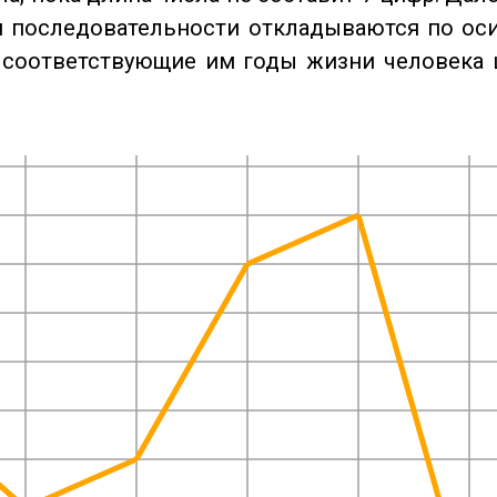
 последовательности откладываются по оси
 соответствующие им годы жизни человека 