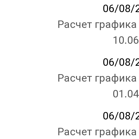
06/08/2
Расчет графика
10.06
06/08/2
Расчет графика
01.04
06/08/2
Расчет графика