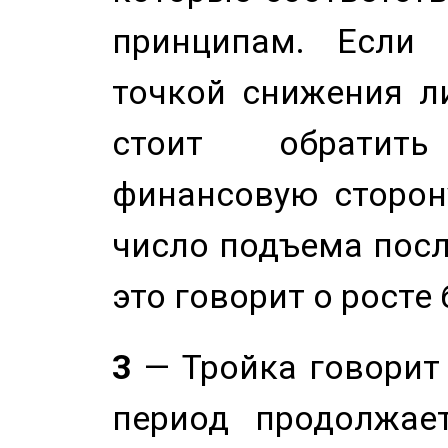
принципам. Если 
точкой снижения ли
стоит обратит
финансовую сторону
число подъема посл
это говорит о росте
3
— Тройка говорит
период продолжае