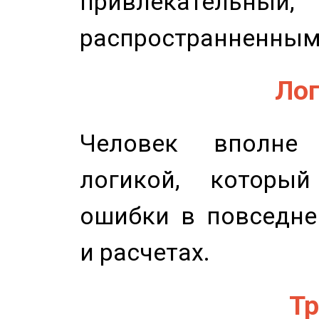
привлекательный,
распространненным
Лог
Человек вполне
логикой, который
ошибки в повседне
и расчетах.
Тр