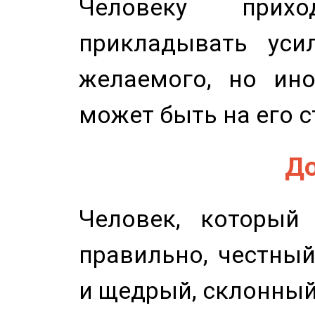
Человеку прихо
прикладывать уси
желаемого, но ино
может быть на его с
До
Человек, который
правильно, честный
и щедрый, склонный