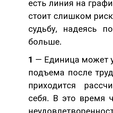
есть линия на графи
стоит слишком риск
судьбу, надеясь п
больше.
1
— Единица может 
подъема после труд
приходится рассч
себя. В это время 
неудовлетворенност