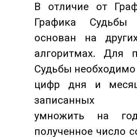
В отличие от Граф
Графика Судьбы
основан на других
алгоритмах. Для п
Судьбы необходимо 
цифр дня и месяц
записанных по
умножить на год
полученное число с