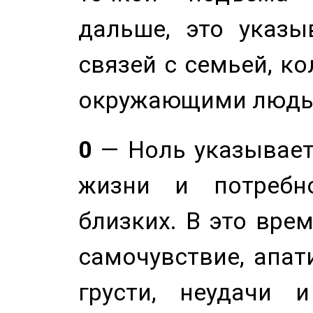
дальше, это указы
связей с семьей, ко
окружающими людь
0
— Ноль указывает
жизни и потребн
близких. В это вре
самочувствие, апат
грусти, неудачи 