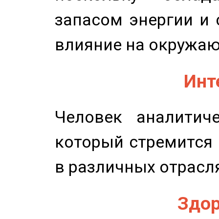
запасом энергии и 
влияние на окружа
Инт
Человек аналитиче
который стремится 
в различных отрасля
Здор