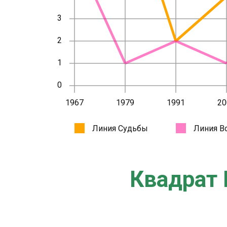
Квадрат 