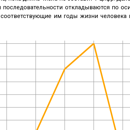
 последовательности откладываются по оси
 соответствующие им годы жизни человека 