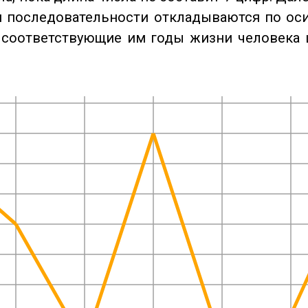
 последовательности откладываются по оси
 соответствующие им годы жизни человека 