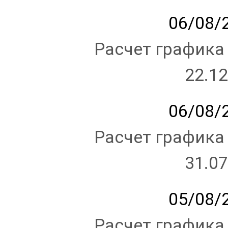
06/08/2
Расчет графика
22.12
06/08/2
Расчет графика
31.07
05/08/2
Расчет графика