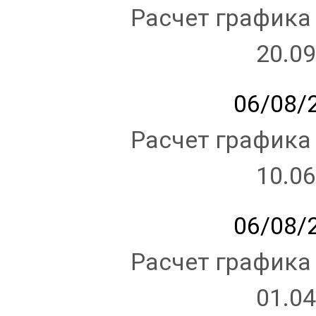
Расчет графика
20.09
06/08/2
Расчет графика
10.06
06/08/2
Расчет графика
01.04