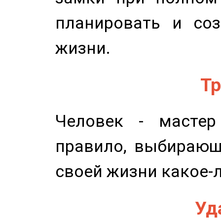
планировать и соз
жизни.
Тр
Человек - мастер
правило, выбирающ
своей жизни какое-
Уд