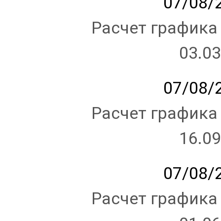
07/08/2
Расчет графика
03.03
07/08/2
Расчет графика
16.09
07/08/2
Расчет графика