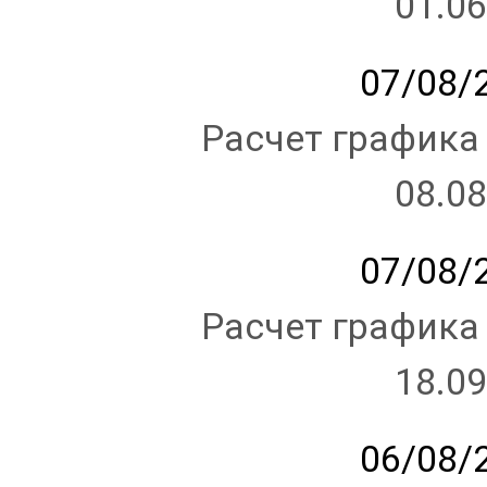
01.06
07/08/2
Расчет графика
08.08
07/08/2
Расчет графика
18.09
06/08/2