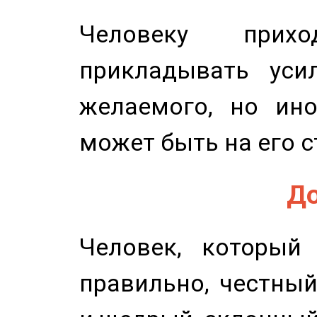
Человеку прихо
прикладывать уси
желаемого, но ино
может быть на его с
До
Человек, который
правильно, честный