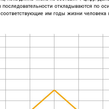
 последовательности откладываются по оси
 соответствующие им годы жизни человека 