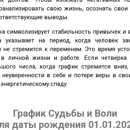
оанализировать свою жизнь, осознать свои
оответствующие выводы.
а символизирует стабильность привычек и 
а указывает на период, когда человек за
 не стремится к переменам. Это время уст
 в личной жизни и работе. Если четверка 
шого числа, когда график стремится вниз,
 неуверенности в себе и потере веры в сво
 энергетическому спаду.
График Судьбы и Воли
ля даты рождения 01.01.20