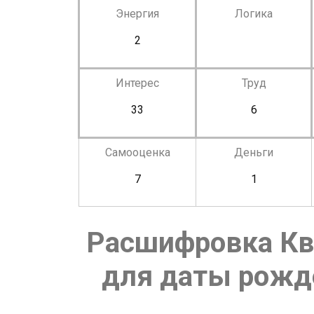
Энергия
Логика
2
Интерес
Труд
33
6
Самооценка
Деньги
7
1
Расшифровка Кв
для даты рожде