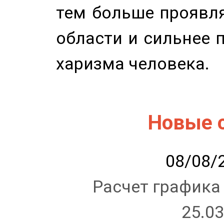
тем больше проявля
области и сильнее 
харизма человека.
Новые 
08/08/2
Расчет графика
25.03