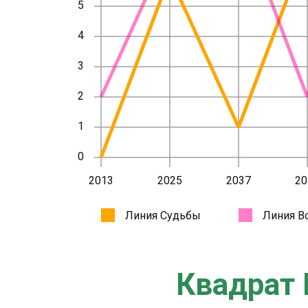
Квадрат 