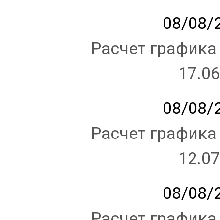
08/08/2
Расчет графика
17.06
08/08/2
Расчет графика
12.07
08/08/2
Расчет графика