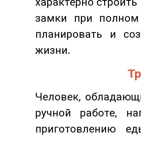
характерно строить
замки при полном 
планировать и соз
жизни.
Тр
Человек, обладающ
ручной работе, на
приготовлению ед