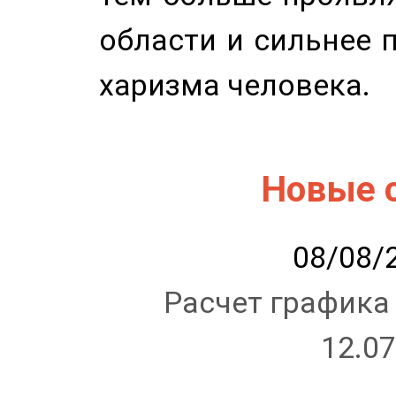
области и сильнее 
харизма человека.
Новые 
08/08/2
Расчет графика
12.07