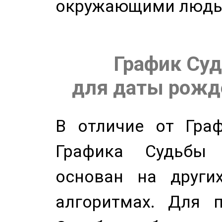
окружающими людь
График Суд
для даты рожде
В отличие от Граф
Графика Судьбы
основан на других
алгоритмах. Для п