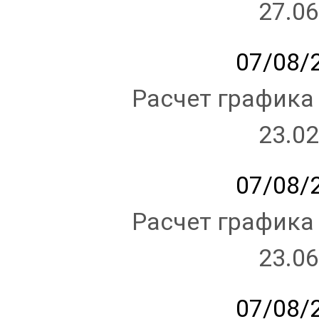
27.06
07/08/2
Расчет графика
23.02
07/08/2
Расчет графика
23.06
07/08/2