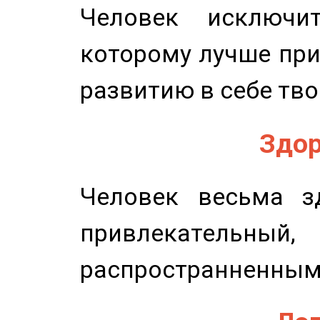
Человек исключит
которому лучше при
развитию в себе тво
Здор
Человек весьма з
привлекательный,
распространненным