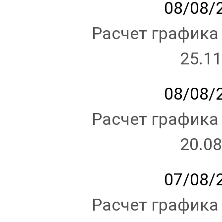
08/08/2
Расчет графика
25.11
08/08/2
Расчет графика
20.08
07/08/2
Расчет графика