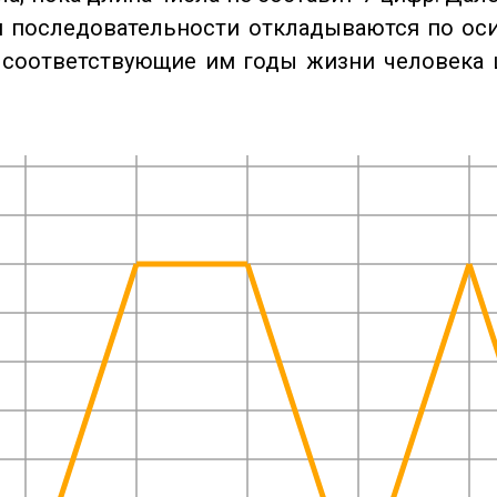
 последовательности откладываются по оси
 соответствующие им годы жизни человека 