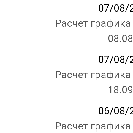
07/08/2
Расчет графика
08.08
07/08/2
Расчет графика
18.09
06/08/2
Расчет графика