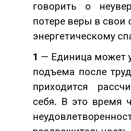
говорить о неуве
потере веры в свои 
энергетическому сп
1
— Единица может 
подъема после труд
приходится рассч
себя. В это время 
неудовлетворенност