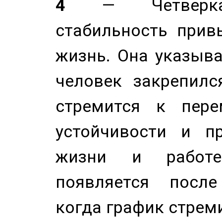
4
— Четверка 
стабильность прив
жизнь. Она указыва
человек закрепилс
стремится к пере
устойчивости и п
жизни и работе
появляется после
когда график стреми