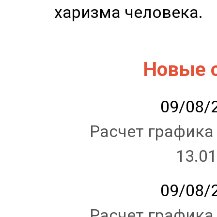
харизма человека.
Новые 
09/08/2
Расчет графика
13.01
09/08/2
Расчет графика