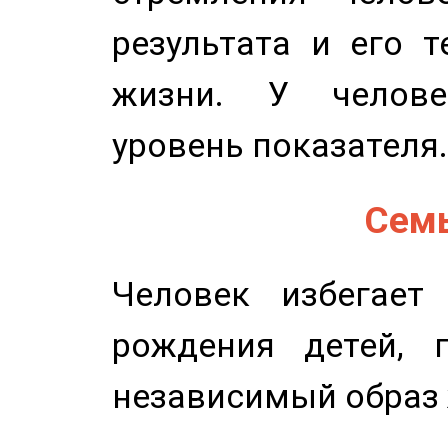
результата и его 
жизни. У челове
уровень показателя.
Семь
Человек избегает
рождения детей, п
независимый образ 