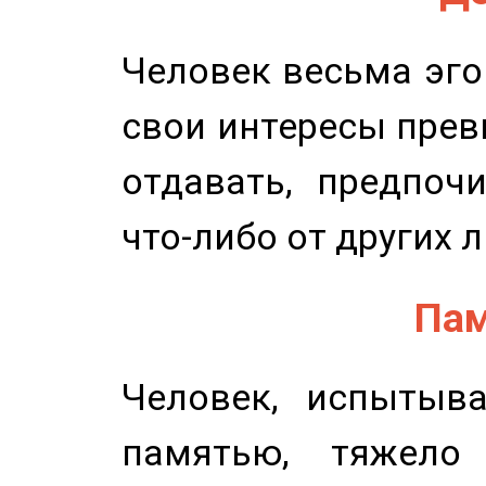
Человек весьма эго
свои интересы прев
отдавать, предпоч
что-либо от других 
Пам
Человек, испытыв
памятью, тяжело