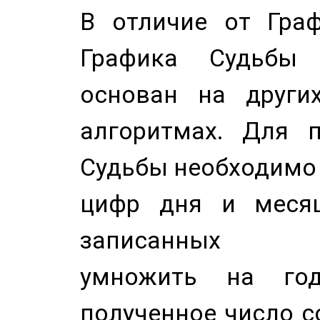
В отличие от Граф
Графика Судьбы
основан на других
алгоритмах. Для п
Судьбы необходимо 
цифр дня и месяц
записанных по
умножить на год
полученное число с