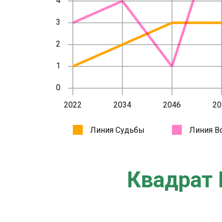
Квадрат 