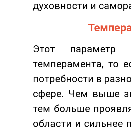
духовности и самор
Темпера
Этот параметр о
темперамента, то е
потребности в разн
сфере. Чем выше зн
тем больше проявля
области и сильнее 