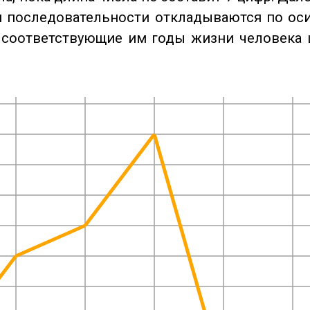
 последовательности откладываются по оси
 соответствующие им годы жизни человека 