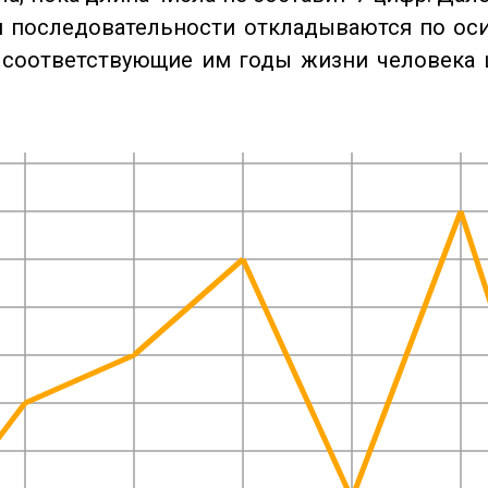
 последовательности откладываются по оси
 соответствующие им годы жизни человека 