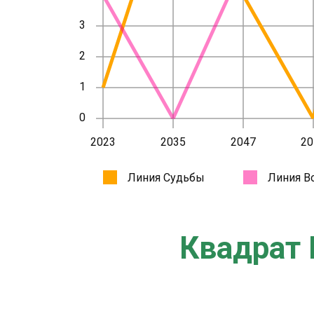
Квадрат 