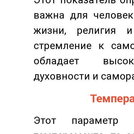
важна для человек
жизни, религия 
стремление к само
обладает высок
духовности и самор
Темпера
Этот параметр о