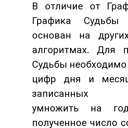
В отличие от Граф
Графика Судьбы
основан на других
алгоритмах. Для п
Судьбы необходимо 
цифр дня и месяц
записанных по
умножить на год
полученное число с