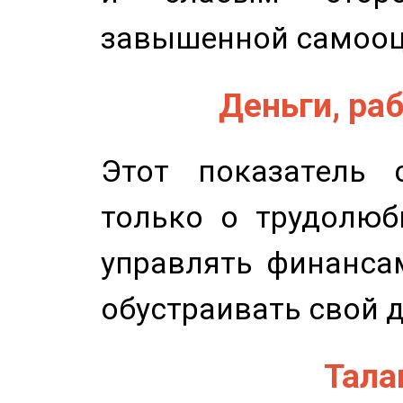
завышенной самооц
Деньги, раб
Этот показатель с
только о трудолюб
управлять финансам
обустраивать свой 
Талан