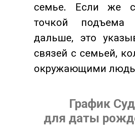
семье. Если же с
точкой подъема 
дальше, это указы
связей с семьей, ко
окружающими людь
График Суд
для даты рожде