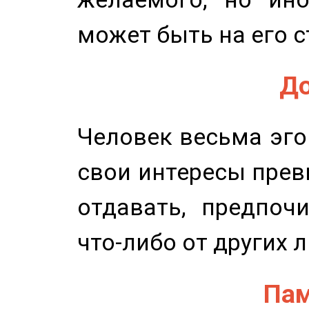
может быть на его с
До
Человек весьма эго
свои интересы прев
отдавать, предпоч
что-либо от других 
Пам