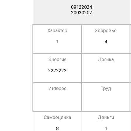
09122024
20020202
Характер
Здоровье
1
4
Энергия
Логика
2222222
Интерес
Труд
Самооценка
Деньги
8
1