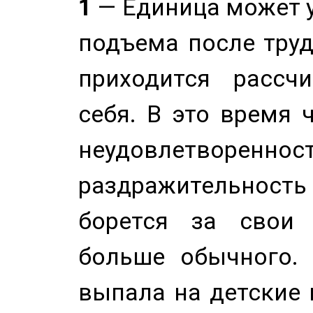
1
— Единица может 
подъема после труд
приходится рассч
себя. В это время 
неудовлетворенност
раздражительность
борется за свои 
больше обычного. 
выпала на детские г