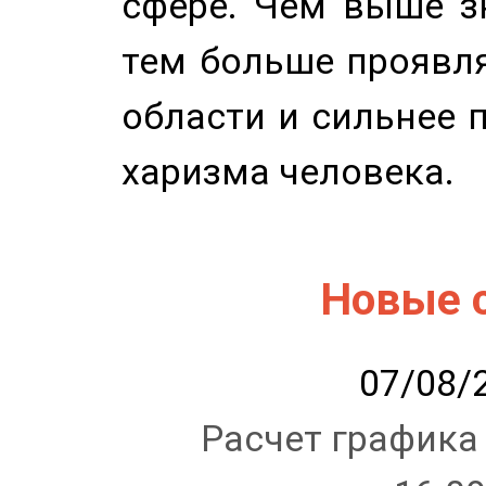
сфере. Чем выше зн
тем больше проявля
области и сильнее 
харизма человека.
Новые 
07/08/2
Расчет графика