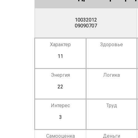
10032012
09090707
Характер
Здоровье
11
Энергия
Логика
22
Интерес
Труд
3
Самооценка
Деньги