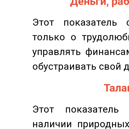
Деньги, раб
Этот показатель с
только о трудолюб
управлять финансам
обустраивать свой 
Талан
Этот показатель 
наличии природных