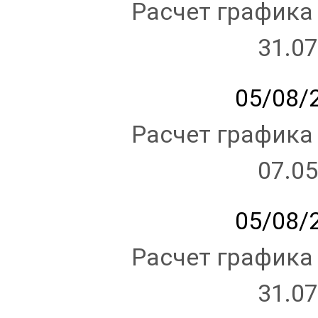
Расчет графика
31.07
05/08/2
Расчет графика
07.05
05/08/2
Расчет графика
31.07