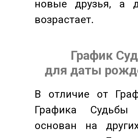
новые друзья, а д
возрастает.
График Суд
для даты рожде
В отличие от Граф
Графика Судьбы
основан на других