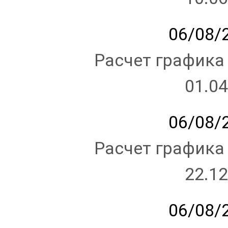
06/08/2
Расчет графика
01.04
06/08/2
Расчет графика
22.12
06/08/2