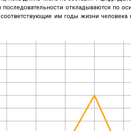
 последовательности откладываются по оси
 соответствующие им годы жизни человека 