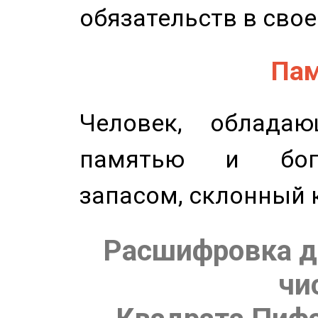
обязательств в свое
Пам
Человек, обладаю
памятью и бог
запасом, склонный 
Расшифровка д
чи