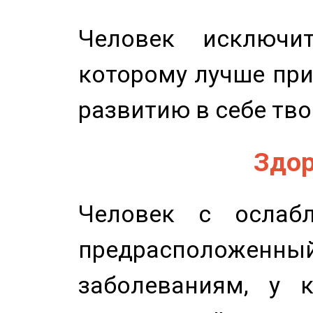
Человек исключит
которому лучше при
развитию в себе тво
Здор
Человек с ослабл
предрасположенн
заболеваниям, у 