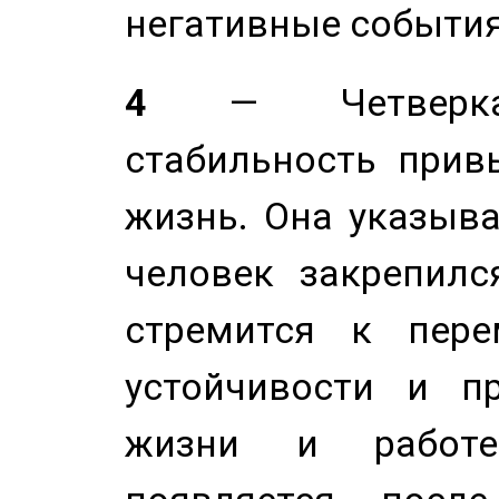
негативные события
4
— Четверка 
стабильность прив
жизнь. Она указыва
человек закрепилс
стремится к пере
устойчивости и п
жизни и работе