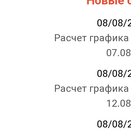
Новые 
08/08/2
Расчет графика
07.08
08/08/2
Расчет графика
12.08
08/08/2