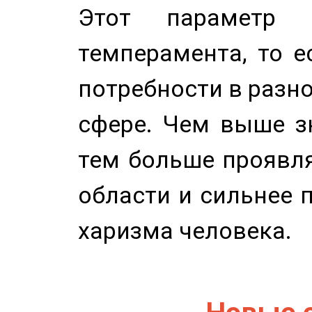
Этот параметр о
темперамента, то е
потребности в разн
сфере. Чем выше зн
тем больше проявля
области и сильнее 
харизма человека.