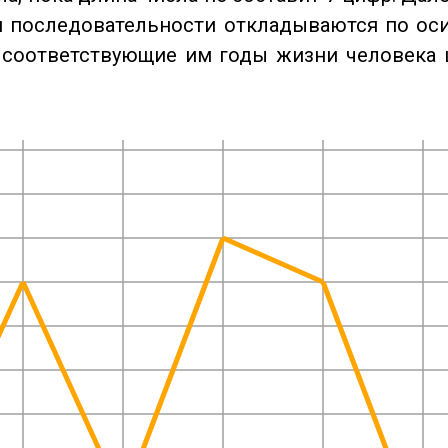
 последовательности откладываются по оси
 соответствующие им годы жизни человека 