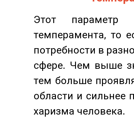
Этот параметр о
темперамента, то е
потребности в разн
сфере. Чем выше зн
тем больше проявля
области и сильнее 
харизма человека.