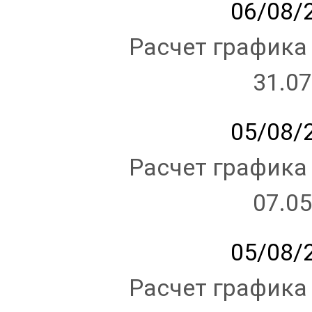
06/08/2
Расчет графика
31.07
05/08/2
Расчет графика
07.05
05/08/2
Расчет графика