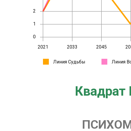
Квадрат 
ПСИХОМ