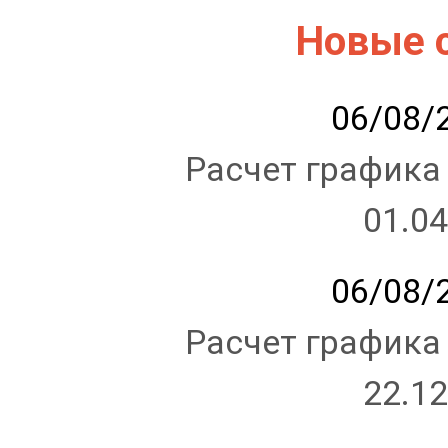
Новые 
06/08/2
Расчет графика
01.04
06/08/2
Расчет графика
22.12