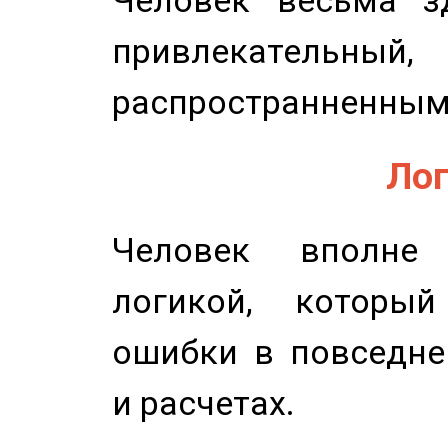
привлекательный,
распространненным
Лог
Человек вполне
логикой, который
ошибки в повседне
и расчетах.