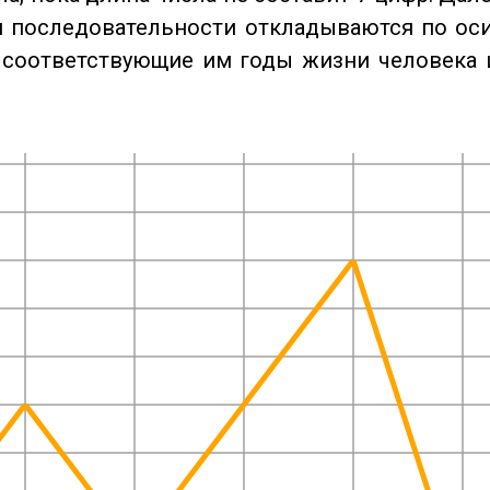
 последовательности откладываются по оси
 соответствующие им годы жизни человека 