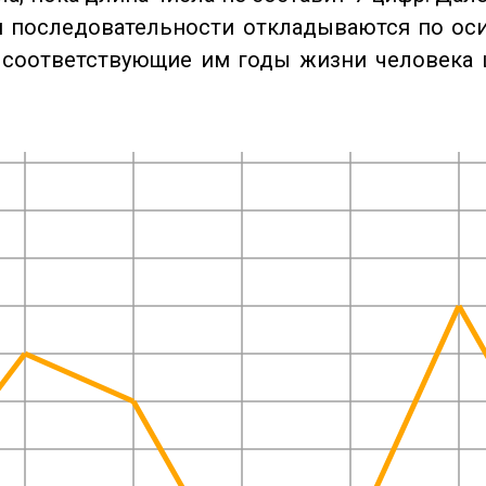
 последовательности откладываются по оси
 соответствующие им годы жизни человека 