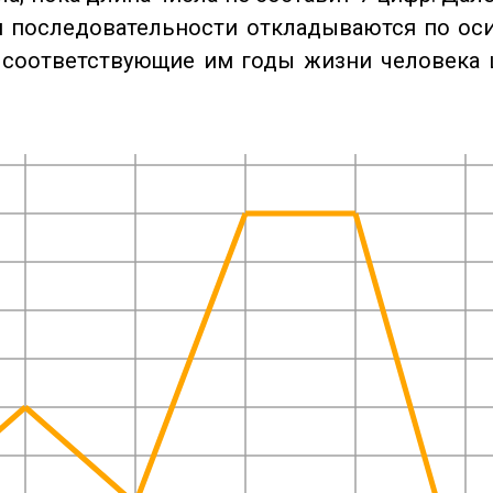
 последовательности откладываются по оси
 соответствующие им годы жизни человека 