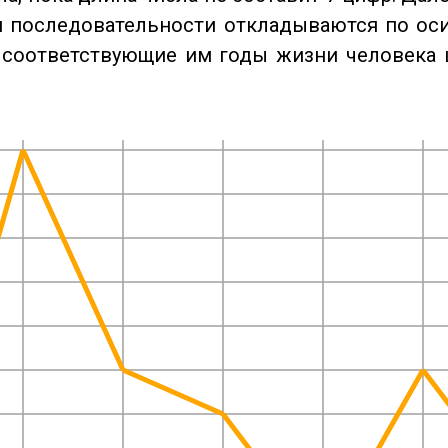
 последовательности откладываются по оси
 соответствующие им годы жизни человека 