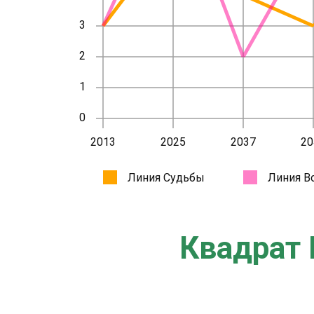
Квадрат 