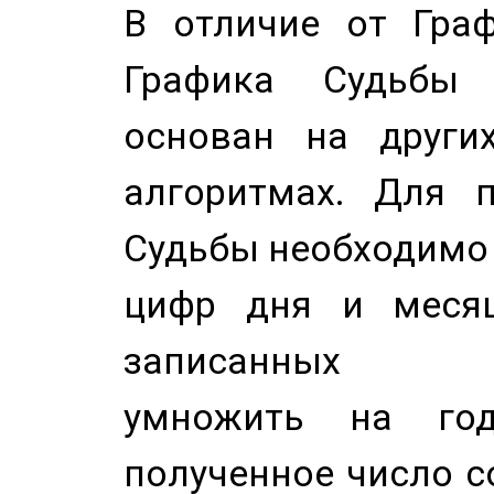
В отличие от Граф
Графика Судьбы
основан на других
алгоритмах. Для п
Судьбы необходимо 
цифр дня и месяц
записанных по
умножить на год
полученное число с