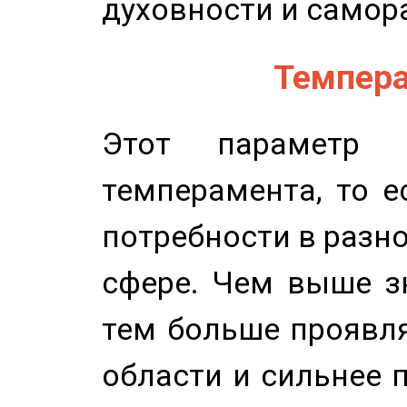
духовности и самор
Темпера
Этот параметр о
темперамента, то е
потребности в разн
сфере. Чем выше зн
тем больше проявля
области и сильнее 