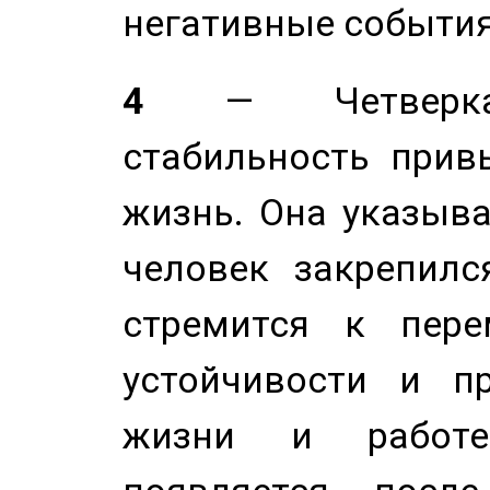
негативные события
4
— Четверка 
стабильность прив
жизнь. Она указыва
человек закрепилс
стремится к пере
устойчивости и п
жизни и работе