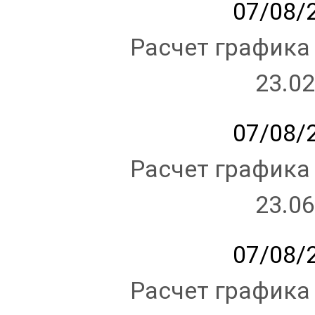
07/08/2
Расчет графика
23.02
07/08/2
Расчет графика
23.06
07/08/2
Расчет графика