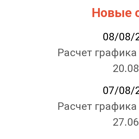
Новые 
08/08/2
Расчет графика
20.08
07/08/2
Расчет графика
27.06