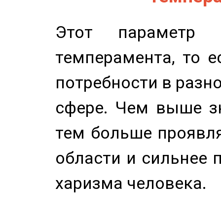
Этот параметр о
темперамента, то е
потребности в разн
сфере. Чем выше зн
тем больше проявля
области и сильнее 
харизма человека.