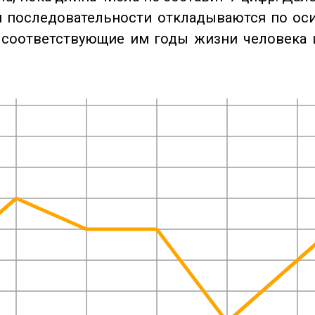
 последовательности откладываются по оси
 соответствующие им годы жизни человека 