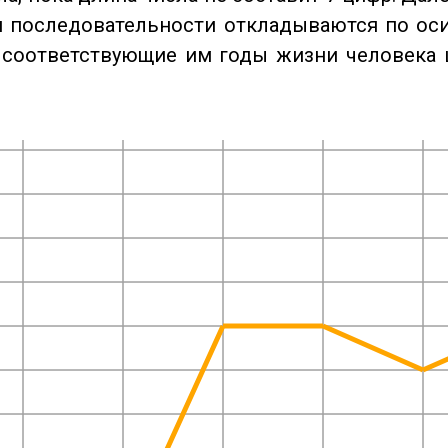
 последовательности откладываются по оси
 соответствующие им годы жизни человека 