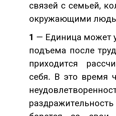
связей с семьей, ко
окружающими людь
1
— Единица может 
подъема после труд
приходится рассч
себя. В это время 
неудовлетворенност
раздражительность