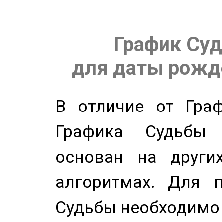
График Суд
для даты рожде
В отличие от Граф
Графика Судьбы
основан на других
алгоритмах. Для п
Судьбы необходимо 