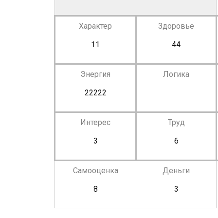
Характер
Здоровье
11
44
Энергия
Логика
22222
Интерес
Труд
3
6
Самооценка
Деньги
8
3