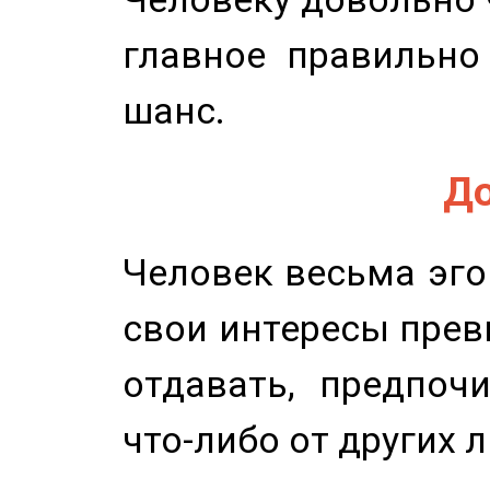
главное правильно
шанс.
До
Человек весьма эго
свои интересы прев
отдавать, предпоч
что-либо от других 