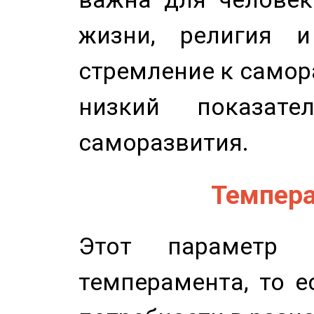
жизни, религия 
стремление к самор
низкий показате
саморазвития.
Темпера
Этот параметр о
темперамента, то е