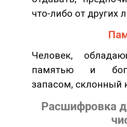
что-либо от других 
Пам
Человек, обладаю
памятью и бог
запасом, склонный 
Расшифровка д
чи