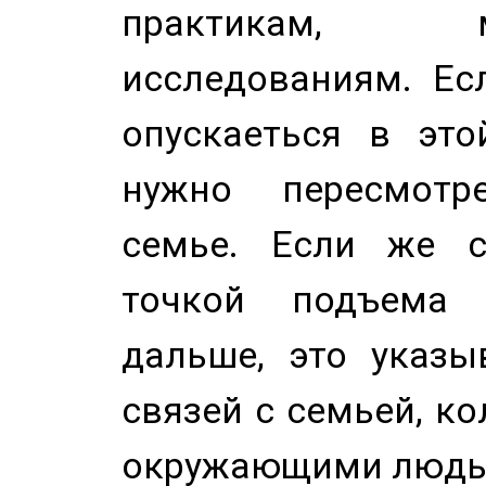
практикам, 
исследованиям. Ес
опускаеться в это
нужно пересмотр
семье. Если же с
точкой подъема 
дальше, это указы
связей с семьей, ко
окружающими людь