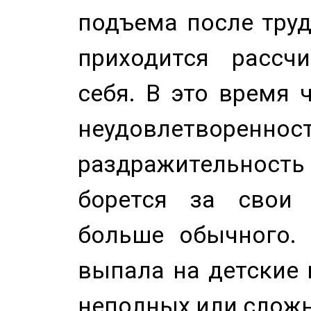
подъема после труд
приходится рассч
себя. В это время 
неудовлетворенност
раздражительность
борется за свои 
больше обычного. 
выпала на детские г
неполных или сложн