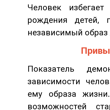
Человек избегает
рождения детей, п
независимый образ 
Привыч
Показатель демон
зависимости челов
ему образа жизни
возможностей ста