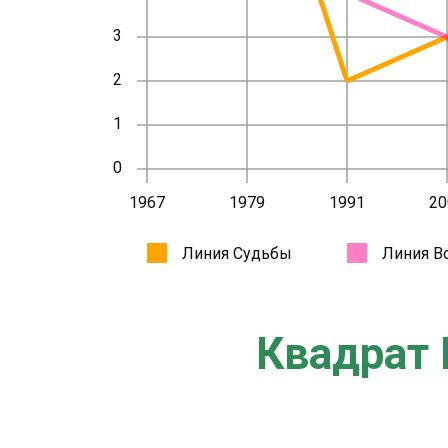
Квадрат 