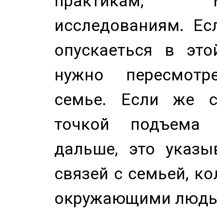
практикам, 
исследованиям. Ес
опускаеться в это
нужно пересмотр
семье. Если же с
точкой подъема 
дальше, это указы
связей с семьей, ко
окружающими людь