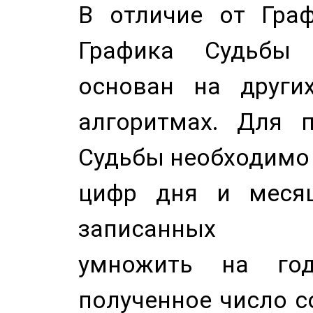
В отличие от Граф
Графика Судьбы
основан на других
алгоритмах. Для п
Судьбы необходимо 
цифр дня и месяц
записанных по
умножить на год
полученное число с