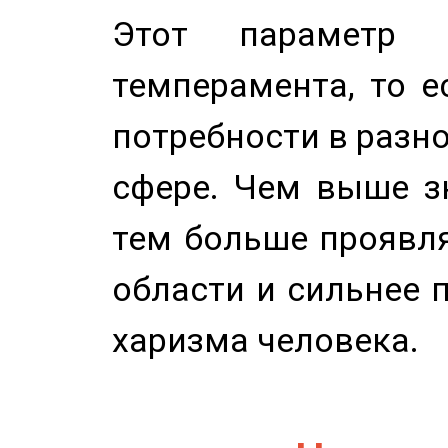
Этот параметр о
темперамента, то е
потребности в разн
сфере. Чем выше зн
тем больше проявля
области и сильнее 
харизма человека.