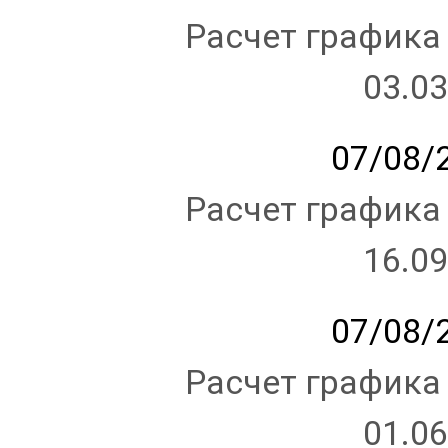
Расчет графика
03.03
07/08/2
Расчет графика
16.09
07/08/2
Расчет графика
01.06