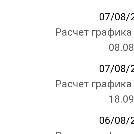
07/08/2
Расчет графика
08.08
07/08/2
Расчет графика
18.09
06/08/2