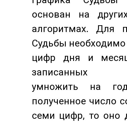
основан на других
алгоритмах. Для п
Судьбы необходимо 
цифр дня и месяц
записанных по
умножить на год
полученное число с
семи цифр, то оно 