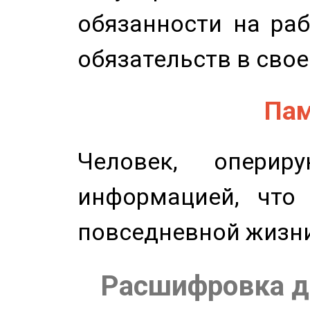
обязанности на раб
обязательств в свое
Пам
Человек, опери
информацией, что
повседневной жизн
Расшифровка д