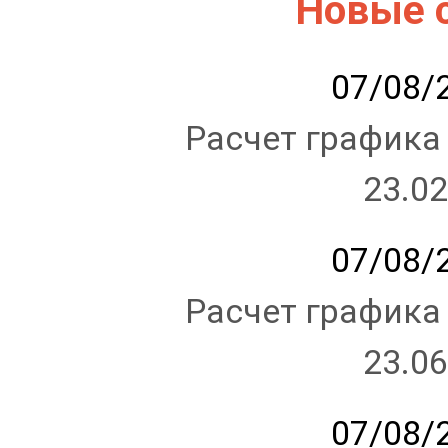
Новые 
07/08/2
Расчет графика
23.02
07/08/2
Расчет графика
23.06
07/08/2