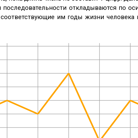
 последовательности откладываются по оси
 соответствующие им годы жизни человека 