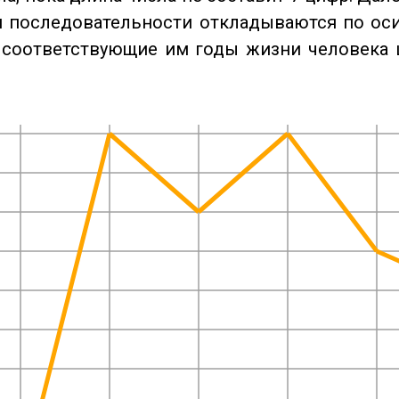
 последовательности откладываются по оси
 соответствующие им годы жизни человека 