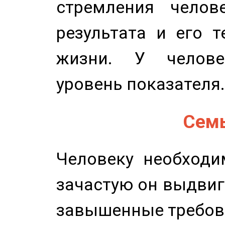
стремления челов
результата и его 
жизни. У челове
уровень показателя.
Семь
Человеку необходи
зачастую он выдвиг
завышенные требов