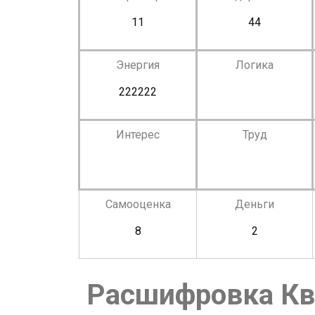
11
44
Энергия
Логика
222222
Интерес
Труд
Самооценка
Деньги
8
2
Расшифровка Кв