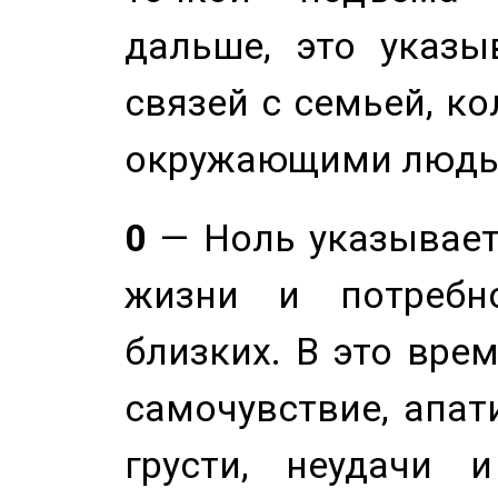
дальше, это указы
связей с семьей, ко
окружающими людь
0
— Ноль указывает
жизни и потребн
близких. В это вре
самочувствие, апат
грусти, неудачи 