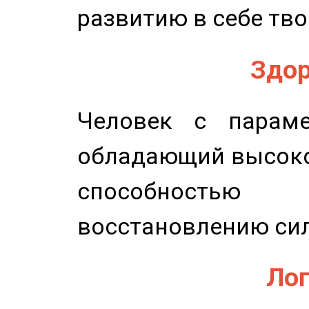
развитию в себе тво
Здор
Человек с параме
обладающий высоко
способность
восстановлению сил
Лог