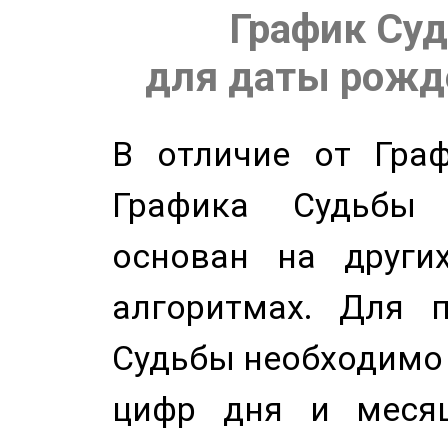
График Суд
для даты рожде
В отличие от Граф
Графика Судьбы
основан на других
алгоритмах. Для п
Судьбы необходимо 
цифр дня и месяц