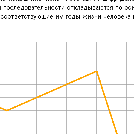
 последовательности откладываются по оси
 соответствующие им годы жизни человека 