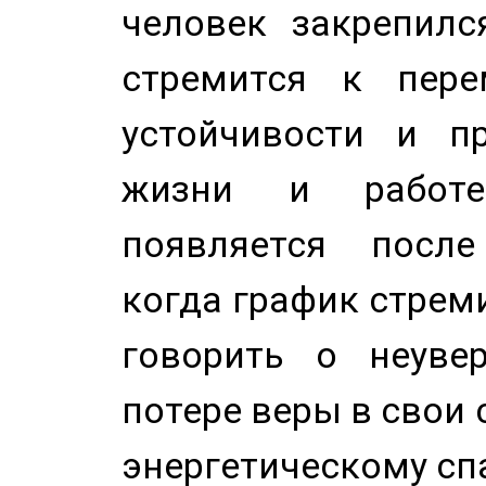
человек закрепилс
стремится к пере
устойчивости и п
жизни и работе
появляется после
когда график стреми
говорить о неуве
потере веры в свои 
энергетическому сп