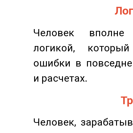
Лог
Человек вполне
логикой, который
ошибки в повседне
и расчетах.
Тр
Человек, зарабаты