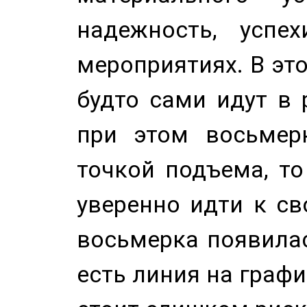
надежность, успе
мероприятиях. В это
будто сами идут в 
при этом восьмер
точкой подъема, т
уверенно идти к св
восьмерка появилас
есть линия на графи