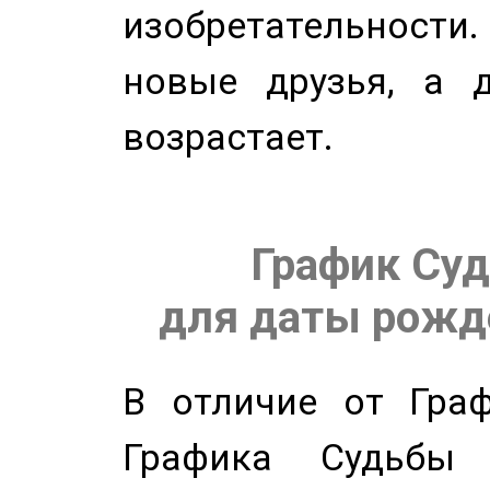
изобретательности.
новые друзья, а д
возрастает.
График Суд
для даты рожде
В отличие от Граф
Графика Судьбы