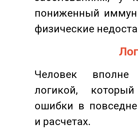
пониженный иммунит
физические недоста
Лог
Человек вполне
логикой, который
ошибки в повседне
и расчетах.