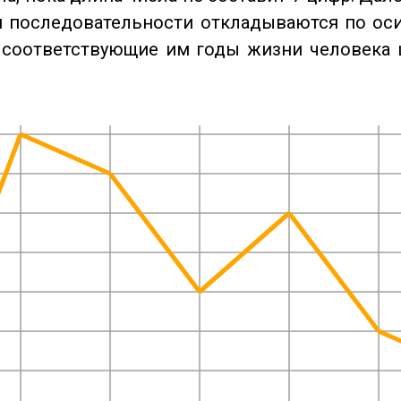
 последовательности откладываются по оси
 соответствующие им годы жизни человека 