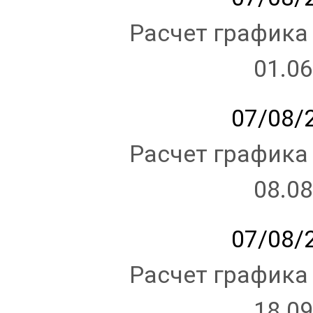
Расчет графика
01.06
07/08/2
Расчет графика
08.08
07/08/2
Расчет графика
18.09