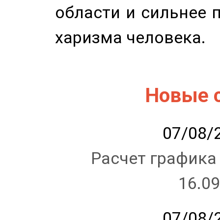
области и сильнее 
харизма человека.
Новые 
07/08/2
Расчет графика
16.09
07/08/2