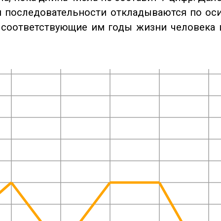
 последовательности откладываются по оси
 соответствующие им годы жизни человека 