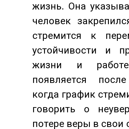
жизнь. Она указыва
человек закрепилс
стремится к пере
устойчивости и п
жизни и работе
появляется после
когда график стреми
говорить о неуве
потере веры в свои 