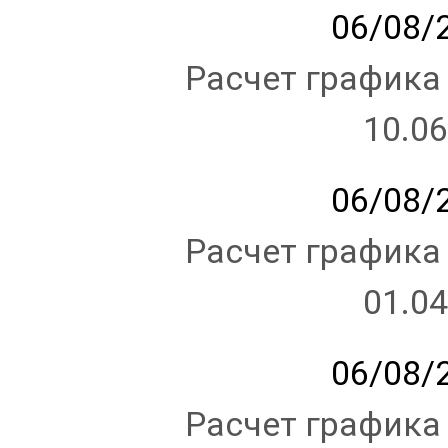
06/08/2
Расчет графика
10.06
06/08/2
Расчет графика
01.04
06/08/2
Расчет графика